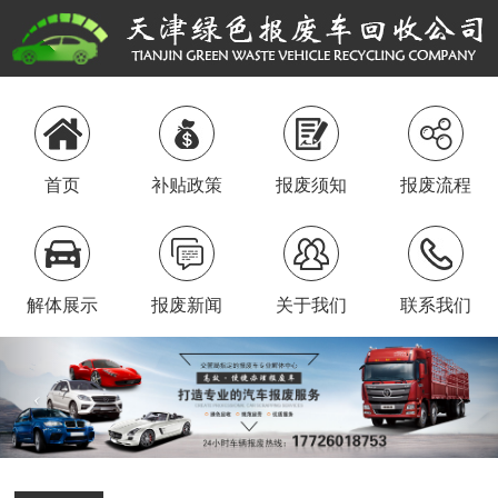
首页
补贴政策
报废须知
报废流程
解体展示
报废新闻
关于我们
联系我们