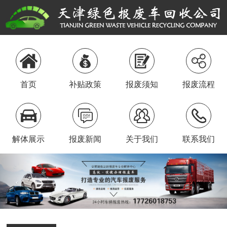
首页
补贴政策
报废须知
报废流程
解体展示
报废新闻
关于我们
联系我们