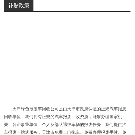
补贴政策
天津绿色报废车回收公司是由天津市政府认证的正规汽车报废
回收单位，我们拥有正规的汽车报废回收资质，能够办理国家机
关、各企事业单位、个人及部队退役车辆的报废任务，我们提供汽
车报废一站式服务，天津市免费上门拖车、免费办理报废手续、免